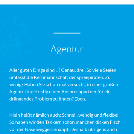
Agentur
Aller guten Dinge sind ...? Genau, drei. So viele Seelen
umfasst die Kernmannschaft der spreepiraten. Zu
wenig? Haben Sie schon mal versucht, in einer großen
Agentur kurzfristig einen Ansprechpartner für ein
drängendes Problem zu finden? Eben.
Klein heißt nämlich auch: Schnell, wendig und flexibel.
So haben wir den Tankern schon manchen dicken Fisch
vor der Nase weggeschnappt. Deshalb übrigens auch