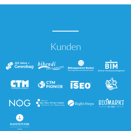
Kunden