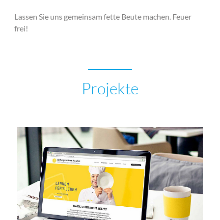
Lassen Sie uns gemeinsam fette Beute machen. Feuer
frei!
Projekte