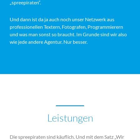
„spreepiraten“.
Und dann ist da ja auch noch unser Netzwerk aus
professionellen Textern, Fotografen, Programmierern
und was man sonst so braucht. Im Grunde sind wir also
wie jede andere Agentur. Nur besser.
Leistungen
Die spreepiraten sind käuflich. Und mit dem Satz „Wir