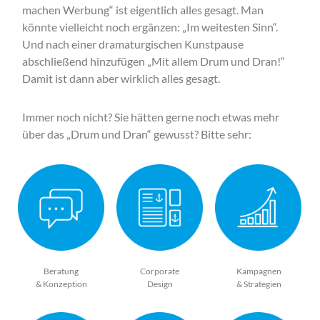
machen Werbung“ ist eigentlich alles gesagt. Man
könnte vielleicht noch ergänzen: „Im weitesten Sinn“.
Und nach einer dramaturgischen Kunstpause
abschließend hinzufügen „Mit allem Drum und Dran!“
Damit ist dann aber wirklich alles gesagt.
Immer noch nicht? Sie hätten gerne noch etwas mehr
über das „Drum und Dran“ gewusst? Bitte sehr:
Beratung
Corporate
Kampagnen
& Konzeption
Design
& Strategien