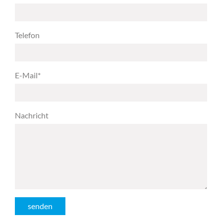
Telefon
E-Mail
*
Nachricht