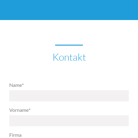
Kontakt
Name
*
Vorname
*
Firma